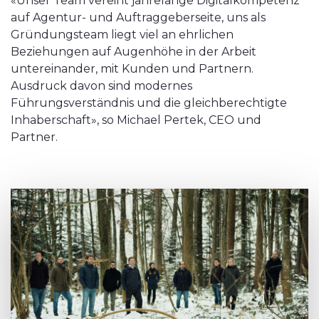
«Unser Team vereint jahrelange Digitalkompetenz
auf Agentur- und Auftraggeberseite, uns als
Gründungsteam liegt viel an ehrlichen
Beziehungen auf Augenhöhe in der Arbeit
untereinander, mit Kunden und Partnern.
Ausdruck davon sind modernes
Führungsverständnis und die gleichberechtigte
Inhaberschaft», so Michael Pertek, CEO und
Partner.