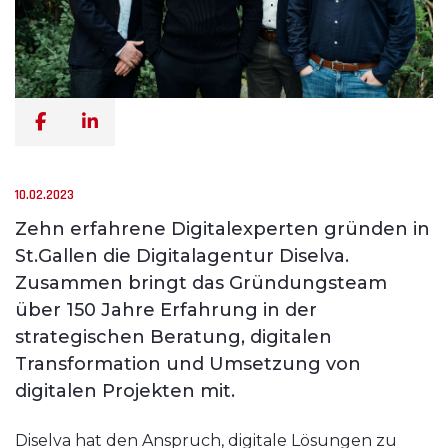
10.02.2023
Zehn erfahrene Digitalexperten gründen in
St.Gallen die Digitalagentur Diselva.
Zusammen bringt das Gründungsteam
über 150 Jahre Erfahrung in der
strategischen Beratung, digitalen
Transformation und Umsetzung von
digitalen Projekten mit.
Diselva hat den Anspruch, digitale Lösungen zu