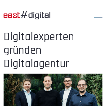
Digitalexperten
gründen
Digitalagentur