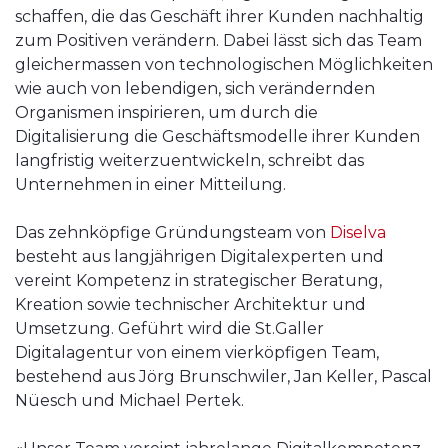
schaffen, die das Geschäft ihrer Kunden nachhaltig
zum Positiven verändern. Dabei lässt sich das Team
gleichermassen von technologischen Möglichkeiten
wie auch von lebendigen, sich verändernden
Organismen inspirieren, um durch die
Digitalisierung die Geschäftsmodelle ihrer Kunden
langfristig weiterzuentwickeln, schreibt das
Unternehmen in einer Mitteilung.
Das zehnköpfige Gründungsteam von
Diselva
besteht aus langjährigen Digitalexperten und
vereint Kompetenz in strategischer Beratung,
Kreation sowie technischer Architektur und
Umsetzung. Geführt wird die St.Galler
Digitalagentur von einem vierköpfigen Team,
bestehend aus Jörg Brunschwiler, Jan Keller, Pascal
Nüesch und Michael Pertek.