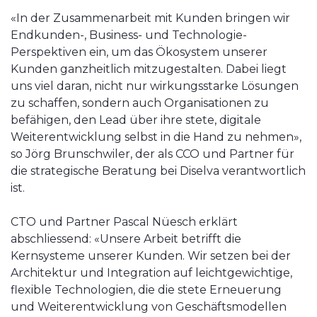
«In der Zusammenarbeit mit Kunden bringen wir
Endkunden-, Business- und Technologie-
Perspektiven ein, um das Ökosystem unserer
Kunden ganzheitlich mitzugestalten. Dabei liegt
uns viel daran, nicht nur wirkungsstarke Lösungen
zu schaffen, sondern auch Organisationen zu
befähigen, den Lead über ihre stete, digitale
Weiterentwicklung selbst in die Hand zu nehmen»,
so Jörg Brunschwiler, der als CCO und Partner für
die strategische Beratung bei Diselva verantwortlich
ist.
CTO und Partner Pascal Nüesch erklärt
abschliessend: «Unsere Arbeit betrifft die
Kernsysteme unserer Kunden. Wir setzen bei der
Architektur und Integration auf leichtgewichtige,
flexible Technologien, die die stete Erneuerung
und Weiterentwicklung von Geschäftsmodellen