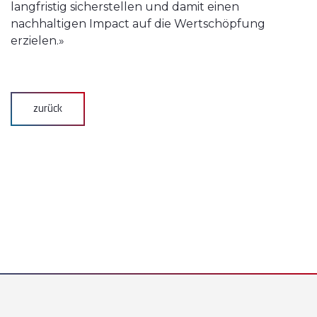
langfristig sicherstellen und damit einen
nachhaltigen Impact auf die Wertschöpfung
erzielen.»
zurück