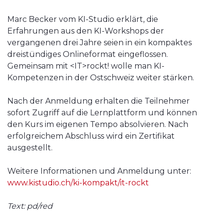
Marc Becker vom KI-Studio erklärt, die
Erfahrungen aus den KI-Workshops der
vergangenen drei Jahre seien in ein kompaktes
dreistündiges Onlineformat eingeflossen.
Gemeinsam mit <IT>rockt! wolle man KI-
Kompetenzen in der Ostschweiz weiter stärken.
Nach der Anmeldung erhalten die Teilnehmer
sofort Zugriff auf die Lernplattform und können
den Kurs im eigenen Tempo absolvieren. Nach
erfolgreichem Abschluss wird ein Zertifikat
ausgestellt.
Weitere Informationen und Anmeldung unter:
www.kistudio.ch/ki-kompakt/it-rockt
Text: pd/red