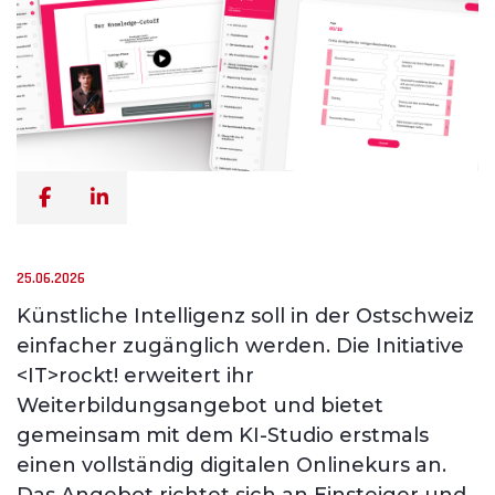
25.06.2026
Künstliche Intelligenz soll in der Ostschweiz
einfacher zugänglich werden. Die Initiative
<IT>rockt! erweitert ihr
Weiterbildungsangebot und bietet
gemeinsam mit dem KI-Studio erstmals
einen vollständig digitalen Onlinekurs an.