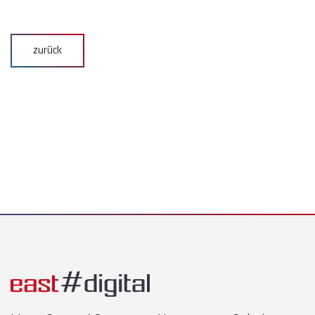
zurück