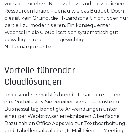
vonstattengehen. Nicht zuletzt sind die zeitlichen
Ressourcen knapp – genau wie das Budget. Doch
dies ist kein Grund, die IT-Landschaft nicht oder nur
partiell zu modernisieren. Ein konsequenter
Wechsel in die Cloud lässt sich systematisch gut
bewältigen und bietet gewichtige
Nutzenargumente.
Vorteile führender
Cloudlösungen
Insbesondere marktführende Lösungen spielen
ihre Vorteile aus. Sie vereinen verschiedenste im
Businessalltag benötigte Anwendungen unter
einer per Webbrowser erreichbaren Oberfläche.
Dazu zählen Office Apps wie zur Textbearbeitung
und Tabellenkalkulation, E-Mail-Dienste, Meeting