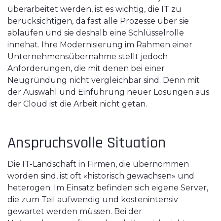
überarbeitet werden, ist es wichtig, die IT zu
berücksichtigen, da fast alle Prozesse über sie
ablaufen und sie deshalb eine Schlüsselrolle
innehat. Ihre Modernisierung im Rahmen einer
Unternehmensübernahme stellt jedoch
Anforderungen, die mit denen bei einer
Neugründung nicht vergleichbar sind. Denn mit
der Auswahl und Einführung neuer Lösungen aus
der Cloud ist die Arbeit nicht getan.
Anspruchsvolle Situation
Die IT-Landschaft in Firmen, die übernommen
worden sind, ist oft «historisch gewachsen» und
heterogen. Im Einsatz befinden sich eigene Server,
die zum Teil aufwendig und kostenintensiv
gewartet werden müssen. Bei der