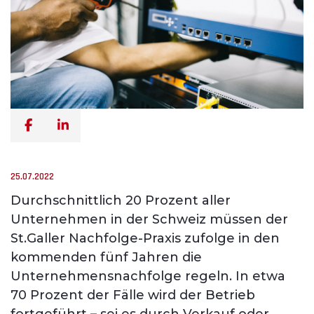
25.07.2022
Durchschnittlich 20 Prozent aller
Unternehmen in der Schweiz müssen der
St.Galler Nachfolge-Praxis zufolge in den
kommenden fünf Jahren die
Unternehmensnachfolge regeln. In etwa
70 Prozent der Fälle wird der Betrieb