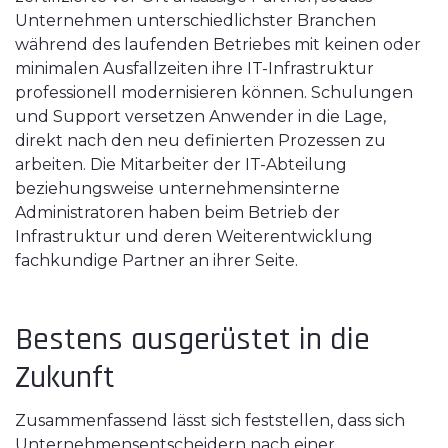
Unternehmen unterschiedlichster Branchen
während des laufenden Betriebes mit keinen oder
minimalen Ausfallzeiten ihre IT-Infrastruktur
professionell modernisieren können. Schulungen
und Support versetzen Anwender in die Lage,
direkt nach den neu definierten Prozessen zu
arbeiten. Die Mitarbeiter der IT-Abteilung
beziehungsweise unternehmensinterne
Administratoren haben beim Betrieb der
Infrastruktur und deren Weiterentwicklung
fachkundige Partner an ihrer Seite.
Bestens ausgerüstet in die
Zukunft
Zusammenfassend lässt sich feststellen, dass sich
Unternehmensentscheidern nach einer