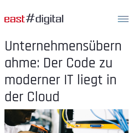
Unternehmensübern
ahme: Der Code zu
moderner IT liegt in
der Cloud