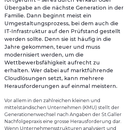
fortgeführt – sei es durch Verkauf oder
Übergabe an die nächste Generation in der
Familie. Dann beginnt meist ein
Umgestaltungsprozess, bei dem auch die
IT-Infrastruktur auf den Prüfstand gestellt
werden sollte. Denn sie ist häufig in die
Jahre gekommen, teuer und muss
modernisiert werden, um die
Wettbewerbsfähigkeit aufrecht zu
erhalten. Wer dabei auf marktführende
Cloudlösungen setzt, kann mehrere
Herausforderungen auf einmal meistern.
Vor allem in den zahlreichen kleinen und
mittelständischen Unternehmen (KMU) stellt der
Generationenwechsel nach Angaben der St.Galler
Nachfolgepraxis eine grosse Herausforderung dar.
Wenn Unternehmensstrukturen analysiert und