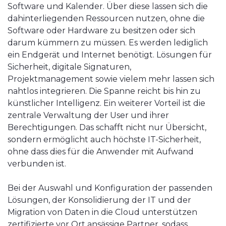
Software und Kalender. Über diese lassen sich die
dahinterliegenden Ressourcen nutzen, ohne die
Software oder Hardware zu besitzen oder sich
darum kümmern zu müssen. Es werden lediglich
ein Endgerät und Internet benötigt. Lösungen für
Sicherheit, digitale Signaturen,
Projektmanagement sowie vielem mehr lassen sich
nahtlos integrieren. Die Spanne reicht bis hin zu
künstlicher Intelligenz. Ein weiterer Vorteil ist die
zentrale Verwaltung der User und ihrer
Berechtigungen. Das schafft nicht nur Übersicht,
sondern ermöglicht auch höchste IT-Sicherheit,
ohne dass dies für die Anwender mit Aufwand
verbunden ist.
Bei der Auswahl und Konfiguration der passenden
Lösungen, der Konsolidierung der IT und der
Migration von Daten in die Cloud unterstützen
zertifizierte vor Ort ansässige Partner, sodass