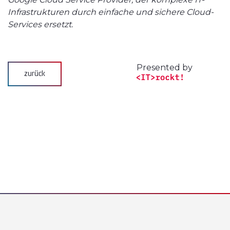
Infrastrukturen durch einfache und sichere Cloud-
Services ersetzt.
Presented by
zurück