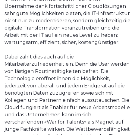
Übernahme dank fortschrittlicher Cloudlösungen
sehr gute Möglichkeiten bieten, die IT-Infrastruktur
nicht nur zu modernisieren, sondern gleichzeitig die
digitale Transformation voranzutreiben und die
Arbeit mit der IT auf ein neues Level zu heben:
wartungsarm, effizient, sicher, kostengünstiger.
Dabei zahlt dies auch auf die
Mitarbeiterzufriedenheit ein. Denn die User werden
von lästigen Routinetätigkeiten befreit. Die
Technologie eröffnet ihnen die Möglichkeit,
jederzeit von überall und jedem Endgerät auf die
benötigten Daten zuzugreifen sowie sich mit
Kollegen und Partnern einfach auszutauschen. Die
Cloud fungiert als Enabler für neue Arbeitsmodelle
und das Unternehmen kann im sich
verschärfenden «War for Talents» als Magnet auf
junge Fachkräfte wirken. Die Wettbewerbsfähigkeit