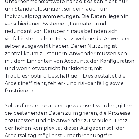
Unternehmenssoftware handelt es sich nicht nur
um Standardlösungen, sondern auch um
Individualprogrammierungen. Die Daten liegen in
verschiedenen Systemen, Formaten und
redundant vor. Darüber hinaus befinden sich
vielfältigste Tools im Einsatz, welche die Anwender
selber ausgewählt haben. Deren Nutzung ist
zentral kaum zu steuern. Anwender müssen sich
mit dem Einrichten von Accounts, der Konfiguration
und wenn etwas nicht funktioniert, mit
Troubleshooting beschäftigen. Dies gestaltet die
Arbeit ineffizient, fehler- und risikoanfällig sowie
frustrierend.
Soll auf neue Lösungen gewechselt werden, gilt es,
die bestehenden Daten zu migrieren, die Prozesse
anzupassen und die Anwender zu schulen. Trotz
der hohen Komplexität dieser Aufgaben soll der
Arbeitsalltag möglichst unterbrechungsfrei