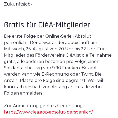
Zukunftsjob».
Gratis für CléA-Mitglieder
Die erste Folge der Online-Serie «Absolut
persönlich - Der etwas andere Job» läuft am
Mittwoch, 25. August von 20 Uhr bis 22 Uhr. Für
Mitglieder des Fördervereins CléA ist die Teilnahme
gratis, alle anderen bezahlen pro Folge einen
Solidaritätsbeitrag von 9.90 Franken. Bezahlt
werden kann wie E-Rechnung oder Twint. Die
Anzahl Plätze pro Folge sind begrenzt. Wer will,
kann sich deshalb von Anfang an für alle zehn
Folgen anmelden.
Zur Anmeldung geht es hier entlang:
https://www.clea.app/absolut-persoenlich/