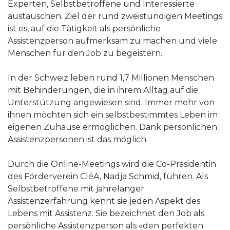
Experten, Selbstbetroffene und Interessierte
austauschen. Ziel der rund zweistündigen Meetings
ist es, auf die Tätigkeit als persönliche
Assistenzperson aufmerksam zu machen und viele
Menschen für den Job zu begeistern.
In der Schweiz leben rund 1,7 Millionen Menschen
mit Behinderungen, die in ihrem Alltag auf die
Unterstützung angewiesen sind. Immer mehr von
ihnen möchten sich ein selbstbestimmtes Leben im
eigenen Zuhause ermöglichen. Dank persönlichen
Assistenzpersonen ist das möglich.
Durch die Online-Meetings wird die Co-Präsidentin
des Förderverein CléA, Nadja Schmid, führen. Als
Selbstbetroffene mit jahrelanger
Assistenzerfahrung kennt sie jeden Aspekt des
Lebens mit Assistenz. Sie bezeichnet den Job als
persönliche Assistenzperson als «den perfekten