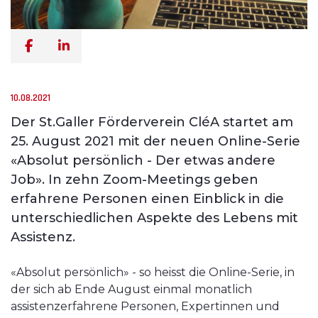
10.08.2021
Der St.Galler Förderverein CléA startet am
25. August 2021 mit der neuen Online-Serie
«Absolut persönlich - Der etwas andere
Job». In zehn Zoom-Meetings geben
erfahrene Personen einen Einblick in die
unterschiedlichen Aspekte des Lebens mit
Assistenz.
«Absolut persönlich» - so heisst die Online-Serie, in
der sich ab Ende August einmal monatlich
assistenzerfahrene Personen, Expertinnen und