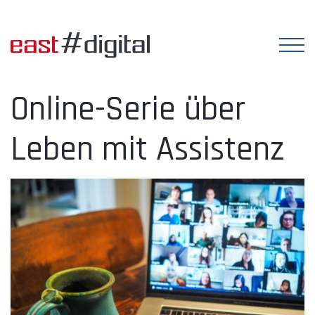
Online-Serie über
Leben mit Assistenz