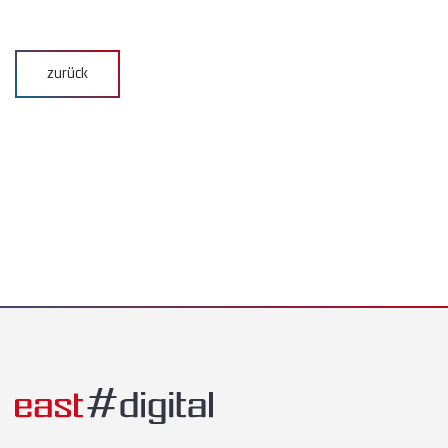
zurück