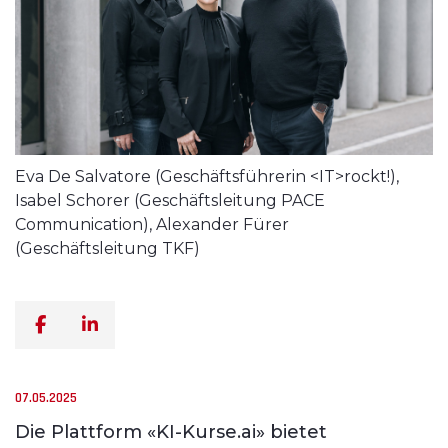
Eva De Salvatore (Geschäftsführerin <IT>rockt!),
Isabel Schorer (Geschäftsleitung PACE
Communication), Alexander Fürer
(Geschäftsleitung TKF)
07.05.2025
Die Plattform «KI-Kurse.ai» bietet