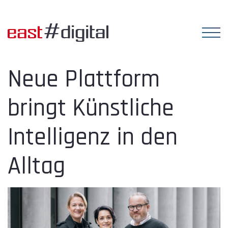
Neue Plattform
bringt Künstliche
Intelligenz in den
Alltag