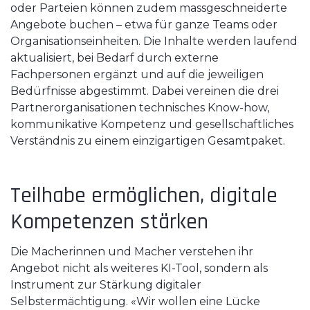
oder Parteien können zudem massgeschneiderte
Angebote buchen – etwa für ganze Teams oder
Organisationseinheiten. Die Inhalte werden laufend
aktualisiert, bei Bedarf durch externe
Fachpersonen ergänzt und auf die jeweiligen
Bedürfnisse abgestimmt. Dabei vereinen die drei
Partnerorganisationen technisches Know-how,
kommunikative Kompetenz und gesellschaftliches
Verständnis zu einem einzigartigen Gesamtpaket.
Teilhabe ermöglichen, digitale
Kompetenzen stärken
Die Macherinnen und Macher verstehen ihr
Angebot nicht als weiteres KI-Tool, sondern als
Instrument zur Stärkung digitaler
Selbstermächtigung. «Wir wollen eine Lücke