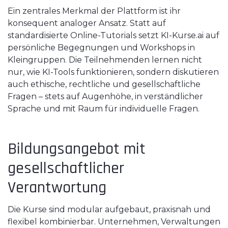
Ein zentrales Merkmal der Plattform ist ihr
konsequent analoger Ansatz. Statt auf
standardisierte Online-Tutorials setzt KI-Kurse.ai auf
persönliche Begegnungen und Workshops in
Kleingruppen. Die Teilnehmenden lernen nicht
nur, wie KI-Tools funktionieren, sondern diskutieren
auch ethische, rechtliche und gesellschaftliche
Fragen – stets auf Augenhöhe, in verständlicher
Sprache und mit Raum für individuelle Fragen.
Bildungsangebot mit
gesellschaftlicher
Verantwortung
Die Kurse sind modular aufgebaut, praxisnah und
flexibel kombinierbar. Unternehmen, Verwaltungen