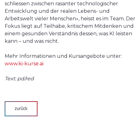
schliessen zwischen rasanter technologischer
Entwicklung und der realen Lebens- und
Arbeitswelt vieler Menschen», heisst es im Team. Der
Fokus liegt auf Teilhabe, kritischem Mitdenken und
einem gesunden Verständnis dessen, was KI leisten
kann – und was nicht.
Mehr Informationen und Kursangebote unter:
www.ki-kurse.ai
Text: pd/red
zurück