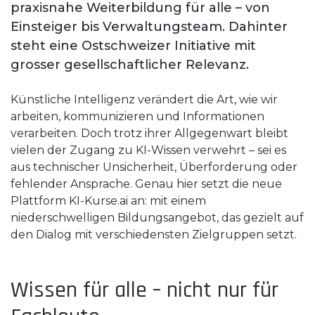
praxisnahe Weiterbildung für alle – von
Einsteiger bis Verwaltungsteam. Dahinter
steht eine Ostschweizer Initiative mit
grosser gesellschaftlicher Relevanz.
Künstliche Intelligenz verändert die Art, wie wir
arbeiten, kommunizieren und Informationen
verarbeiten. Doch trotz ihrer Allgegenwart bleibt
vielen der Zugang zu KI-Wissen verwehrt – sei es
aus technischer Unsicherheit, Überforderung oder
fehlender Ansprache. Genau hier setzt die neue
Plattform KI-Kurse.ai an: mit einem
niederschwelligen Bildungsangebot, das gezielt auf
den Dialog mit verschiedensten Zielgruppen setzt.
Wissen für alle – nicht nur für