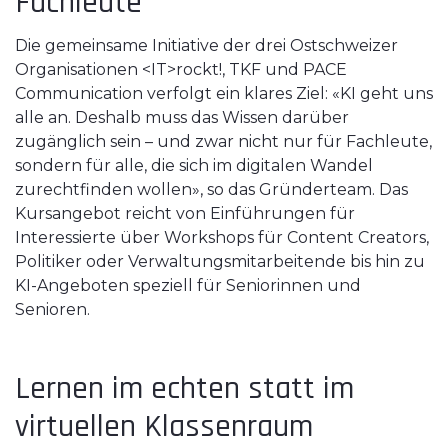
Fachleute
Die gemeinsame Initiative der drei Ostschweizer
Organisationen <IT>rockt!, TKF und PACE
Communication verfolgt ein klares Ziel: «KI geht uns
alle an. Deshalb muss das Wissen darüber
zugänglich sein – und zwar nicht nur für Fachleute,
sondern für alle, die sich im digitalen Wandel
zurechtfinden wollen», so das Gründerteam. Das
Kursangebot reicht von Einführungen für
Interessierte über Workshops für Content Creators,
Politiker oder Verwaltungsmitarbeitende bis hin zu
KI-Angeboten speziell für Seniorinnen und
Senioren.
Lernen im echten statt im
virtuellen Klassenraum