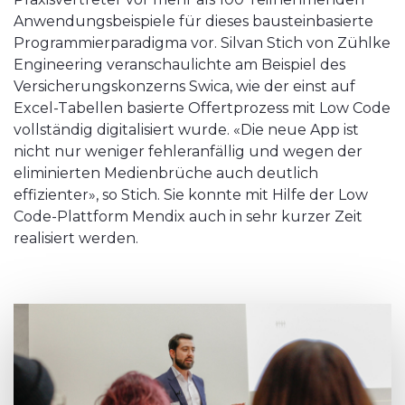
Anwendungsbeispiele für dieses bausteinbasierte
Programmierparadigma vor. Silvan Stich von Zühlke
Engineering veranschaulichte am Beispiel des
Versicherungskonzerns Swica, wie der einst auf
Excel-Tabellen basierte Offertprozess mit Low Code
vollständig digitalisiert wurde. «Die neue App ist
nicht nur weniger fehleranfällig und wegen der
eliminierten Medienbrüche auch deutlich
effizienter», so Stich. Sie konnte mit Hilfe der Low
Code-Plattform Mendix auch in sehr kurzer Zeit
realisiert werden.