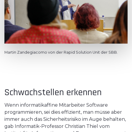
Martin Zandegiacomo von der Rapid Solution Unit der SBB.
Schwachstellen erkennen
Wenn informatikaffine Mitarbeiter Software
programmieren, sei dies effizient, man müsse aber
immer auch das Sicherheitsrisiko im Auge behalten,
gab Informatik-Professor Christian Thiel vom