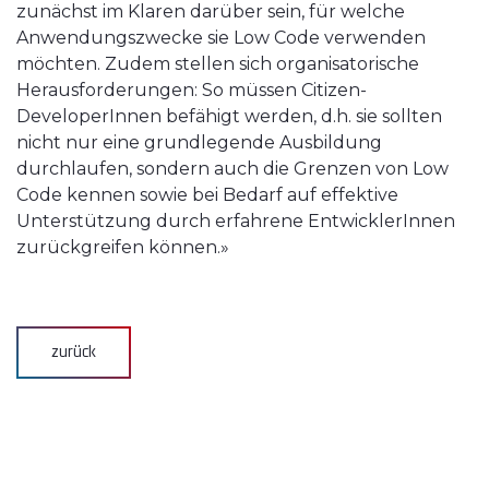
zunächst im Klaren darüber sein, für welche
Anwendungszwecke sie Low Code verwenden
möchten. Zudem stellen sich organisatorische
Herausforderungen: So müssen Citizen-
DeveloperInnen befähigt werden, d.h. sie sollten
nicht nur eine grundlegende Ausbildung
durchlaufen, sondern auch die Grenzen von Low
Code kennen sowie bei Bedarf auf effektive
Unterstützung durch erfahrene EntwicklerInnen
zurückgreifen können.»
zurück