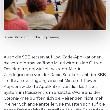
Silvan Stich von Zühlke Engineering.
Auch die SBB setzen auf Low Code-Applikationen,
die von informatikaffinen Mitarbeitern, den Citizen
Developern, entwickelt wurden. Martin
Zandegiacomo von der Rapid Solution Unit der SBB
stellte an der Tagung eine mit Microsoft Power
Apps entwickelte Applikation vor, die das Ticket-
System im Reisezentrum ersetzte. «Während der
Corona-Krise durften sich die Reisenden nicht mehr
in einer Schlange anstellen, sie mussten sich auf die