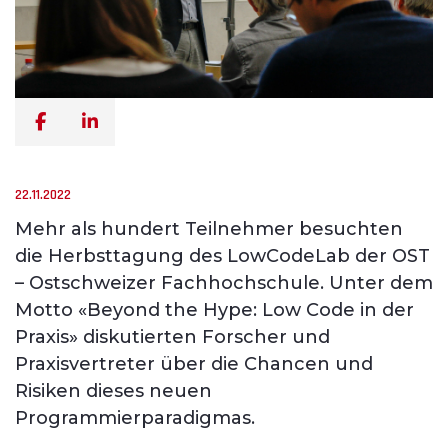
22.11.2022
Mehr als hundert Teilnehmer besuchten
die Herbsttagung des LowCodeLab der OST
– Ostschweizer Fachhochschule. Unter dem
Motto «Beyond the Hype: Low Code in der
Praxis» diskutierten Forscher und
Praxisvertreter über die Chancen und
Risiken dieses neuen
Programmierparadigmas.