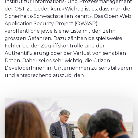
Institut für Informations- und Prozessmanagement
der OST zu bedenken. «Wichtig ist es, dass man die
Sicherheits-Schwachstellen kennt». Das Open Web
Application Security Project (OWASP)
veröffentliche jeweils eine Liste mit den zehn
grössten Gefahren. Dazu zählten beispielsweise
Fehler bei der Zugriffskontrolle und der
Authentifizierung oder der Verlust von sensiblen
Daten. Daher sei es sehr wichtig, die Citizen
DeveloperInnen im Unternehmen zu sensibilisieren
und entsprechend auszubilden.