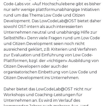
Code-Labs vor. «Auf Hochschulebene gibt es bisher
nur sehr wenige plattformunabhängige Initiativen
rund um das Thema Low Code und Citizen
Development. Das LowCodeLab@OST bietet daher
sowohl OST-intern als auch interessierten
Unternehmen neutral und unabhängig Hilfe zur
Selbsthilfe.» Denn viele Fragen rund um Low Code
und Citizen Development seien noch nicht
ausreichend geklärt, z.B. Kriterien und Verfahren
zur Evaluation und Einführung von Low Code-
Plattformen, bzgl. der «richtigen» Ausbildung von
Citizen Developern oder auch der
organisatorischen Einbettung von Low Code und
Citizen Development ins Unternehmen.
Daher bietet das LowCodeLab@OST nicht nur
Workshops und Coaching-Leistungen für
Unternehmen an. Es wird im Verlauf des