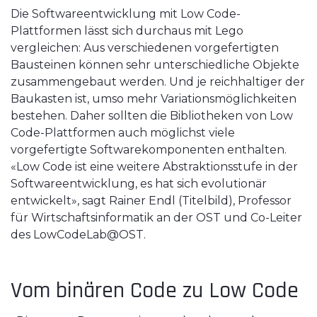
Die Softwareentwicklung mit Low Code-
Plattformen lässt sich durchaus mit Lego
vergleichen: Aus verschiedenen vorgefertigten
Bausteinen können sehr unterschiedliche Objekte
zusammengebaut werden. Und je reichhaltiger der
Baukasten ist, umso mehr Variationsmöglichkeiten
bestehen. Daher sollten die Bibliotheken von Low
Code-Plattformen auch möglichst viele
vorgefertigte Softwarekomponenten enthalten.
«Low Code ist eine weitere Abstraktionsstufe in der
Softwareentwicklung, es hat sich evolutionär
entwickelt», sagt Rainer Endl (Titelbild), Professor
für Wirtschaftsinformatik an der OST und Co-Leiter
des LowCodeLab@OST.
Vom binären Code zu Low Code