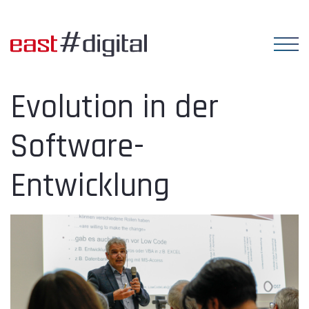
Evolution in der
Software-
Entwicklung