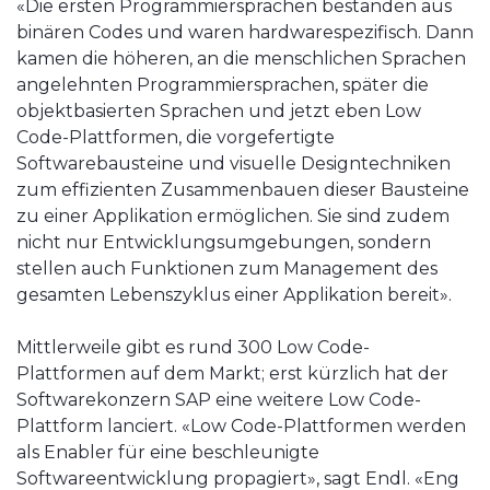
«Die ersten Programmiersprachen bestanden aus
binären Codes und waren hardwarespezifisch. Dann
kamen die höheren, an die menschlichen Sprachen
angelehnten Programmiersprachen, später die
objektbasierten Sprachen und jetzt eben Low
Code-Plattformen, die vorgefertigte
Softwarebausteine und visuelle Designtechniken
zum effizienten Zusammenbauen dieser Bausteine
zu einer Applikation ermöglichen. Sie sind zudem
nicht nur Entwicklungsumgebungen, sondern
stellen auch Funktionen zum Management des
gesamten Lebenszyklus einer Applikation bereit».
Mittlerweile gibt es rund 300 Low Code-
Plattformen auf dem Markt; erst kürzlich hat der
Softwarekonzern SAP eine weitere Low Code-
Plattform lanciert. «Low Code-Plattformen werden
als Enabler für eine beschleunigte
Softwareentwicklung propagiert», sagt Endl. «Eng