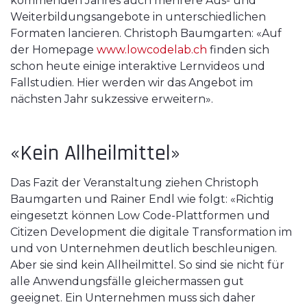
kommenden Jahres auch mehrere Aus- und
Weiterbildungsangebote in unterschiedlichen
Formaten lancieren. Christoph Baumgarten: «Auf
der Homepage
www.lowcodelab.ch
finden sich
schon heute einige interaktive Lernvideos und
Fallstudien. Hier werden wir das Angebot im
nächsten Jahr sukzessive erweitern».
«Kein Allheilmittel»
Das Fazit der Veranstaltung ziehen Christoph
Baumgarten und Rainer Endl wie folgt: «Richtig
eingesetzt können Low Code-Plattformen und
Citizen Development die digitale Transformation im
und von Unternehmen deutlich beschleunigen.
Aber sie sind kein Allheilmittel. So sind sie nicht für
alle Anwendungsfälle gleichermassen gut
geeignet. Ein Unternehmen muss sich daher