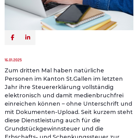
16.01.2025
Zum dritten Mal haben natürliche
Personen im Kanton St.Gallen im letzten
Jahr ihre Steuererklärung vollständig
elektronisch und damit medienbruchfrei
einreichen können – ohne Unterschrift und
mit Dokumenten-Upload. Seit kurzem steht
diese Dienstleistung auch für die
Grundstückgewinnsteuer und die
Erbschafts- und Schenkungssteuer zur