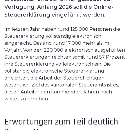
Verfügung. Anfang 2026 soll die Online-
Steuererklärung eingeführt werden.
Im letzten Jahr haben rund 125'000 Personen die
Steuererklärung vollständig elektronisch
eingereicht. Das sind rund 17'000 mehr als im
Vorjahr. Von den 220'000 elektronisch ausgefüllten
Steuererklärungen reichten somit rund 57 Prozent
ihre Steuererklärung vollelektronisch ein. Die
vollständig elektronische Steuererklärung
erleichtert die Arbeit der Steuerpflichtigen
wesentlich. Ziel des kantonalen Steueramts ist es,
diesen Anteil in den kommenden Jahren noch
weiter zu erhöhen.
Erwartungen zum Teil deutlich