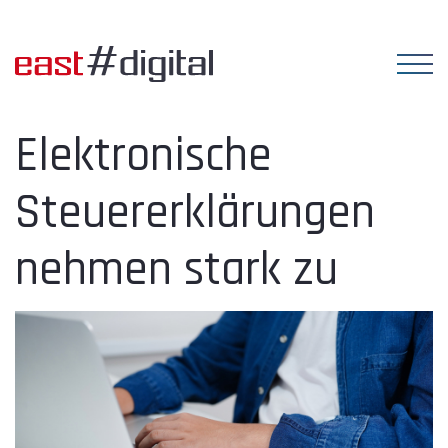
Elektronische
Steuererklärungen
nehmen stark zu