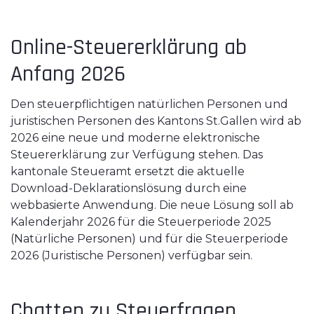
Online-Steuererklärung ab
Anfang 2026
Den steuerpflichtigen natürlichen Personen und
juristischen Personen des Kantons St.Gallen wird ab
2026 eine neue und moderne elektronische
Steuererklärung zur Verfügung stehen. Das
kantonale Steueramt ersetzt die aktuelle
Download-Deklarationslösung durch eine
webbasierte Anwendung. Die neue Lösung soll ab
Kalenderjahr 2026 für die Steuerperiode 2025
(Natürliche Personen) und für die Steuerperiode
2026 (Juristische Personen) verfügbar sein.
Chatten zu Steuerfragen