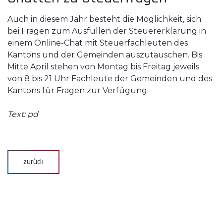
Auch in diesem Jahr besteht die Möglichkeit, sich
bei Fragen zum Ausfüllen der Steuererklärung in
einem Online-Chat mit Steuerfachleuten des
Kantons und der Gemeinden auszutauschen. Bis
Mitte April stehen von Montag bis Freitag jeweils
von 8 bis 21 Uhr Fachleute der Gemeinden und des
Kantons für Fragen zur Verfügung.
Text: pd
zurück