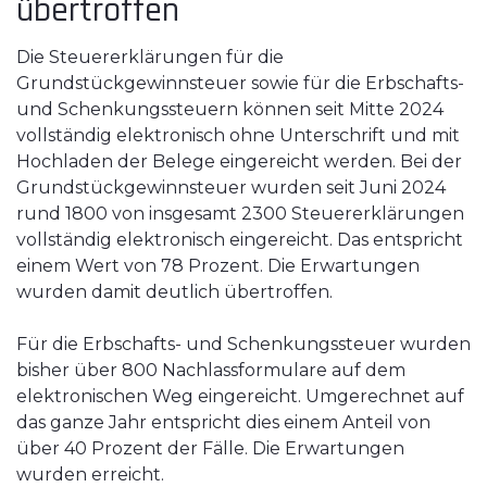
übertroffen
Die Steuererklärungen für die
Grundstückgewinnsteuer sowie für die Erbschafts-
und Schenkungssteuern können seit Mitte 2024
vollständig elektronisch ohne Unterschrift und mit
Hochladen der Belege eingereicht werden. Bei der
Grundstückgewinnsteuer wurden seit Juni 2024
rund 1800 von insgesamt 2300 Steuererklärungen
vollständig elektronisch eingereicht. Das entspricht
einem Wert von 78 Prozent. Die Erwartungen
wurden damit deutlich übertroffen.
Für die Erbschafts- und Schenkungssteuer wurden
bisher über 800 Nachlassformulare auf dem
elektronischen Weg eingereicht. Umgerechnet auf
das ganze Jahr entspricht dies einem Anteil von
über 40 Prozent der Fälle. Die Erwartungen
wurden erreicht.