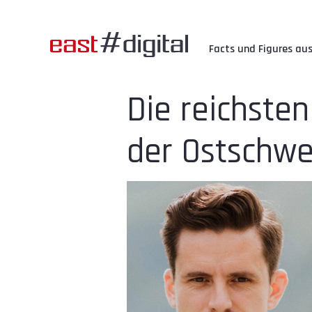
Facts und Figures aus
Die reichste
der Ostschwe