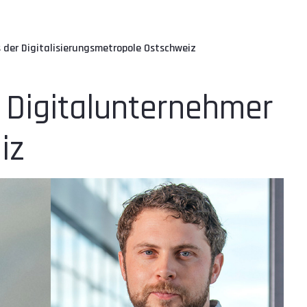
 der Digitalisierungsmetropole Ostschweiz
n Digitalunternehmer
iz