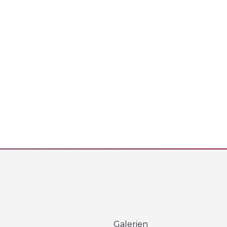
Galerien