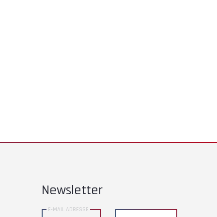
Newsletter
E-MAIL ADRESSE