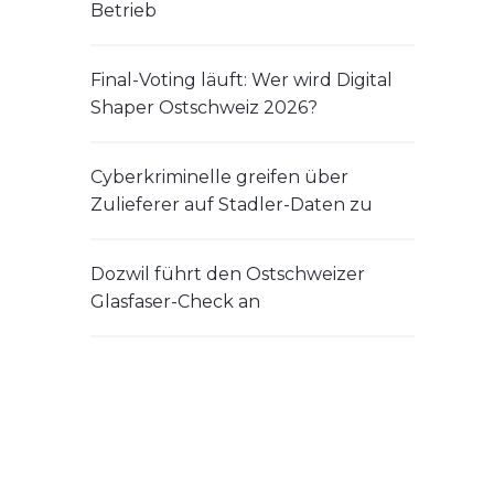
Betrieb
Final-Voting läuft: Wer wird Digital
Shaper Ostschweiz 2026?
Cyberkriminelle greifen über
Zulieferer auf Stadler-Daten zu
Dozwil führt den Ostschweizer
Glasfaser-Check an