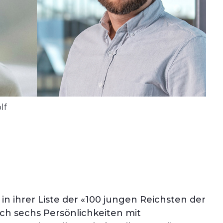
lf
 in ihrer Liste der «100 jungen Reichsten der
ch sechs Persönlichkeiten mit