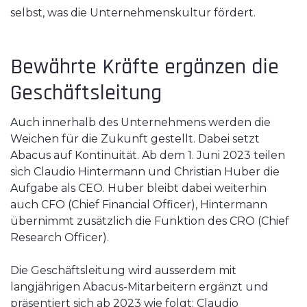
selbst, was die Unternehmenskultur fördert.
Bewährte Kräfte ergänzen die
Geschäftsleitung
Auch innerhalb des Unternehmens werden die
Weichen für die Zukunft gestellt. Dabei setzt
Abacus auf Kontinuität. Ab dem 1. Juni 2023 teilen
sich Claudio Hintermann und Christian Huber die
Aufgabe als CEO. Huber bleibt dabei weiterhin
auch CFO (Chief Financial Officer), Hintermann
übernimmt zusätzlich die Funktion des CRO (Chief
Research Officer).
Die Geschäftsleitung wird ausserdem mit
langjährigen Abacus-Mitarbeitern ergänzt und
präsentiert sich ab 2023 wie folgt: Claudio