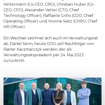
Hintermann (Co-CEO, CRO), Christian Huber (Co-
CEO, CFO), Alexander Vetter (CTO, Chief
Technology Officer), Raffaelle Grillo (COO, Chief
Operating Officer) und Yvonne Seitz (CHRO, Chief
HR Officer).
Ein Wechsel zeichnet sich auch im Verwaltungsrat
ab: Daniel Senn, heute COO, soll Nachfolger von
Rainer Kaczmarczyk werden, der als
Verwaltungsratspräsident per 24. Mai 2023
zurücktritt.