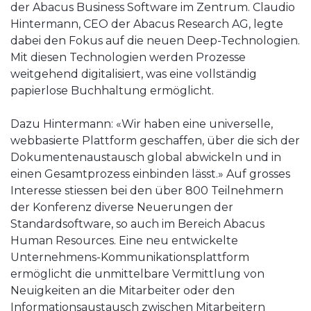
der Abacus Business Software im Zentrum. Claudio
Hintermann, CEO der Abacus Research AG, legte
dabei den Fokus auf die neuen Deep-Technologien.
Mit diesen Technologien werden Prozesse
weitgehend digitalisiert, was eine vollständig
papierlose Buchhaltung ermöglicht.
Dazu Hintermann: «Wir haben eine universelle,
webbasierte Plattform geschaffen, über die sich der
Dokumentenaustausch global abwickeln und in
einen Gesamtprozess einbinden lässt.» Auf grosses
Interesse stiessen bei den über 800 Teilnehmern
der Konferenz diverse Neuerungen der
Standardsoftware, so auch im Bereich Abacus
Human Resources. Eine neu entwickelte
Unternehmens-Kommunikationsplattform
ermöglicht die unmittelbare Vermittlung von
Neuigkeiten an die Mitarbeiter oder den
Informationsaustausch zwischen Mitarbeitern