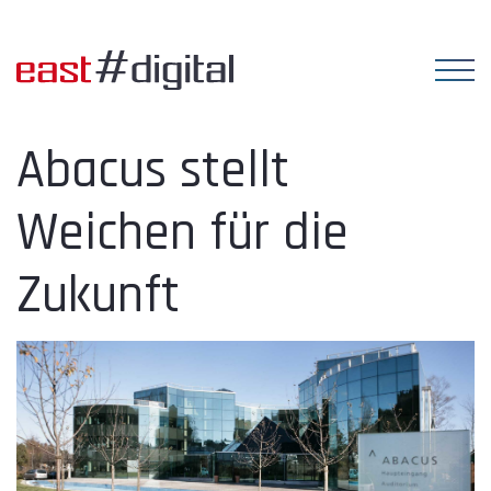
Abacus stellt
Weichen für die
Zukunft