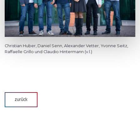
Christian Huber, Daniel Senn, Alexander Vetter, Yvonne Seitz,
Raffaelle Grillo und Claudio Hintermann (v.l.)
zurück