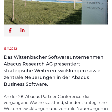
16.11.2022
Das Wittenbacher Softwareunternehmen
Abacus Research AG präsentiert
strategische Weiterentwicklungen sowie
zentrale Neuerungen in der Abacus
Business Software.
An der 28. Abacus Partner Conference, die
vergangene Woche stattfand, standen strategische
Weiterentwicklungen und zentrale Neuerungen in