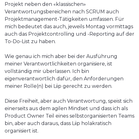
Projekt neben den «klassischen»
Verantwortungsbereichen nach SCRUM auch
Projektmanagement-Tätigkeiten umfassen. Für
mich bedeutet das auch, jeweils Montag vormittags
auch das Projektcontrolling und -Reporting auf der
To-Do-List zu haben.
Wie genau ich mich aber bei der Ausführung
meiner Verantwortlichkeiten organisiere, ist
vollständig mir überlassen. Ich bin
eigenverantwortlich dafür, den Anforderungen
meiner Rolle(n) bei Liip gerecht zu werden.
Diese Freiheit, aber auch Verantwortung, speist sich
einerseits aus dem agilen Mindset und dass ich als
Product Owner Teil eines selbstorganisierten Teams
bin, aber auch daraus, dass Liip holakratisch
organisiert ist.