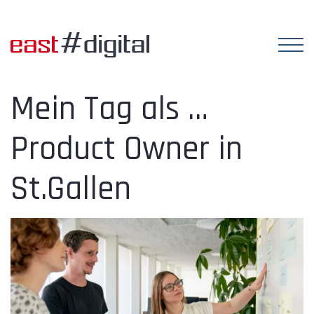
Mein Tag als …
Product Owner in
St.Gallen