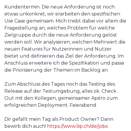
Kundentermin. Die neue Anforderung ist noch
etwas unkonkret, wir erarbeiten den spezifischen
Use Case gemeinsam. Mich treibt dabei vor allem die
Fragestellung an, welches Problem für welche
Zielgruppe durch die neue Anforderung gelöst
werden soll. Wir analysieren, welchen Mehrwert die
neuen Features für Nutzerinnen und Nutzer
bietet und definieren das Ziel der Anforderung. Im
Anschluss erweitere ich die Spezifikation und passe
die Priorisierung der Themen im Backlog an.
Zum Abschluss des Tages noch das Testing des
Release auf der Testumgebung, alles ok. Check
Out mit den Kollegen, gemeinsamer Apéro zum
erfolgreichen Deployment. Feierabend.
Dir gefällt mein Tag als Product Owner? Dann
bewirb dich auch!
https://www.liip.ch/de/jobs