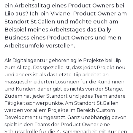
ein Arbeitsalltag eines Product Owners bei
Liip aus? Ich bin Viviane, Product Owner am
Standort St.Gallen und möchte euch am
Beispiel meines Arbeitstages das Daily
Business eines Product Owners und mein
Arbeitsumfeld vorstellen.
Als Digitalagentur gehören agile Projekte bei Liip
zum Alltag. Das spezielle ist, dass jedes Projekt neu
und anders ist als das Letzte. Liip arbeitet an
massgeschneiderten Lösungen für die Kundinnen
und Kunden, daher gibt es nichts von der Stange.
Zudem hat jeder Standort und jedes Team andere
Tätigkeitsschwerpunkte. Am Standort St.Gallen
werden vor allem Projekte im Bereich Custom
Development umgesetzt. Ganz unabhängig davon
spielt in den Teams der Product Owner eine
Schlüsselrolle für die Zusammenarbeit mit Kunden.