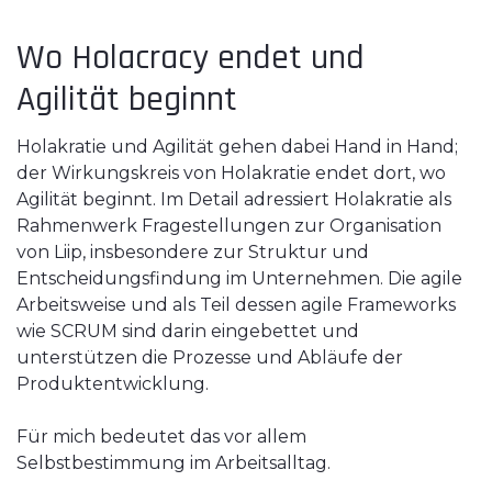
Wo Holacracy endet und
Agilität beginnt
Holakratie und Agilität gehen dabei Hand in Hand;
der Wirkungskreis von Holakratie endet dort, wo
Agilität beginnt. Im Detail adressiert Holakratie als
Rahmenwerk Fragestellungen zur Organisation
von Liip, insbesondere zur Struktur und
Entscheidungsfindung im Unternehmen. Die agile
Arbeitsweise und als Teil dessen agile Frameworks
wie SCRUM sind darin eingebettet und
unterstützen die Prozesse und Abläufe der
Produktentwicklung.
Für mich bedeutet das vor allem
Selbstbestimmung im Arbeitsalltag.