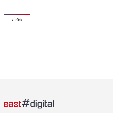
zurück