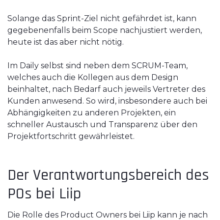
Solange das Sprint-Ziel nicht gefährdet ist, kann
gegebenenfalls beim Scope nachjustiert werden,
heute ist das aber nicht nötig.
Im Daily selbst sind neben dem SCRUM-Team,
welches auch die Kollegen aus dem Design
beinhaltet, nach Bedarf auch jeweils Vertreter des
Kunden anwesend. So wird, insbesondere auch bei
Abhängigkeiten zu anderen Projekten, ein
schneller Austausch und Transparenz über den
Projektfortschritt gewährleistet.
Der Verantwortungsbereich des
POs bei Liip
Die Rolle des Product Owners bei Liip kann je nach