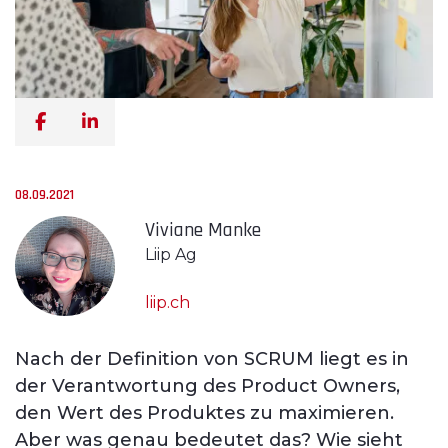
08.09.2021
Viviane Manke
Liip Ag
liip.ch
Nach der Definition von SCRUM liegt es in
der Verantwortung des Product Owners,
den Wert des Produktes zu maximieren.
Aber was genau bedeutet das? Wie sieht