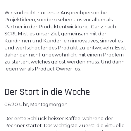
Wir sind nicht nur erste Ansprechperson bei
Projektideen, sondern sehen uns vor allem als
Partner in der Produktentwicklung. Ganz nach
SCRUM ist es unser Ziel, gemeinsam mit den
Kundinnen und Kunden ein innovatives, sinnvolles
und wertschöpfendes Produkt zu entwickeln. Es ist
daher gar nicht ungewöhnlich, mit einem Problem
zu starten, welches gelöst werden muss. Und dann
legen wir als Product Owner los.
Der Start in die Woche
08:30 Uhr, Montagmorgen.
Der erste Schluck heisser Kaffee, während der
Rechner startet. Das wichtigste Zuerst: die virtuelle