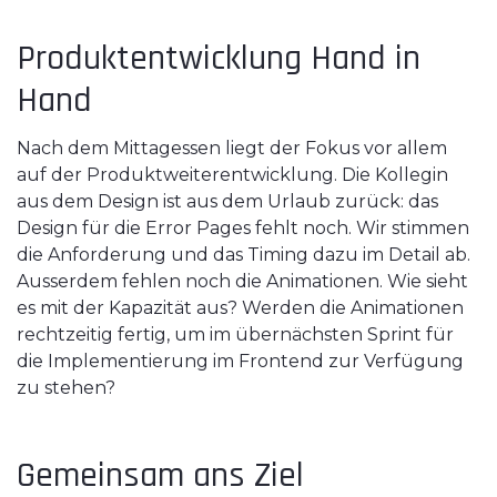
Produktentwicklung Hand in
Hand
Nach dem Mittagessen liegt der Fokus vor allem
auf der Produktweiterentwicklung. Die Kollegin
aus dem Design ist aus dem Urlaub zurück: das
Design für die Error Pages fehlt noch. Wir stimmen
die Anforderung und das Timing dazu im Detail ab.
Ausserdem fehlen noch die Animationen. Wie sieht
es mit der Kapazität aus? Werden die Animationen
rechtzeitig fertig, um im übernächsten Sprint für
die Implementierung im Frontend zur Verfügung
zu stehen?
Gemeinsam ans Ziel