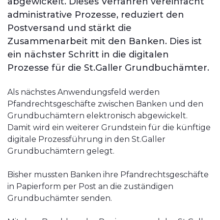
abgewickelt. Dieses Verfahren vereinfacht
administrative Prozesse, reduziert den
Postversand und stärkt die
Zusammenarbeit mit den Banken. Dies ist
ein nächster Schritt in die digitalen
Prozesse für die St.Galler Grundbuchämter.
Als nächstes Anwendungsfeld werden
Pfandrechtsgeschäfte zwischen Banken und den
Grundbuchämtern elektronisch abgewickelt.
Damit wird ein weiterer Grundstein für die künftige
digitale Prozessführung in den St.Galler
Grundbuchämtern gelegt.
Bisher mussten Banken ihre Pfandrechtsgeschäfte
in Papierform per Post an die zuständigen
Grundbuchämter senden.