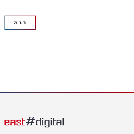
zurück