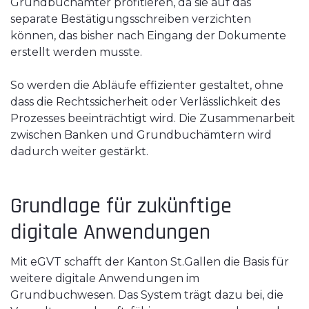
Grundbuchämter profitieren, da sie auf das
separate Bestätigungsschreiben verzichten
können, das bisher nach Eingang der Dokumente
erstellt werden musste.
So werden die Abläufe effizienter gestaltet, ohne
dass die Rechtssicherheit oder Verlässlichkeit des
Prozesses beeinträchtigt wird. Die Zusammenarbeit
zwischen Banken und Grundbuchämtern wird
dadurch weiter gestärkt.
Grundlage für zukünftige
digitale Anwendungen
Mit eGVT schafft der Kanton St.Gallen die Basis für
weitere digitale Anwendungen im
Grundbuchwesen. Das System trägt dazu bei, die