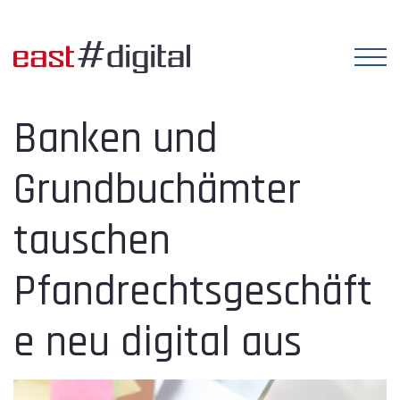
Banken und
Grundbuchämter
tauschen
Pfandrechtsgeschäft
e neu digital aus