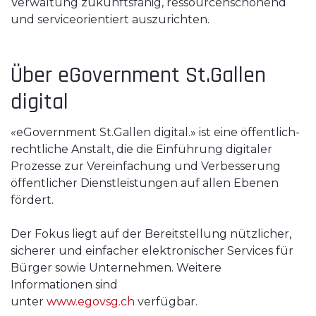
Verwaltung zukunftsfähig, ressourcenschonend
und serviceorientiert auszurichten.
Über eGovernment St.Gallen
digital
«eGovernment St.Gallen digital.» ist eine öffentlich-
rechtliche Anstalt, die die Einführung digitaler
Prozesse zur Vereinfachung und Verbesserung
öffentlicher Dienstleistungen auf allen Ebenen
fördert.
Der Fokus liegt auf der Bereitstellung nützlicher,
sicherer und einfacher elektronischer Services für
Bürger sowie Unternehmen. Weitere
Informationen sind
unter
www.egovsg.ch
verfügbar.