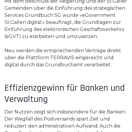
Mit dem Beschluss der Regierung und der St.Galler
Gemeinden über die Einführung des strategischen
Services Grundbuch SG wurde «eGovernment
St.Gallen digital.» beauftragt, die Grundlagen zur
Einführung des elektronischen Geschäftsverkehrs
(eGVT) zu erarbeiten und umzusetzen.
Neu werden die entsprechenden Verträge direkt
über die Plattform TERRAVIS eingereicht und
digital durch das Grundbuchamt verarbeitet.
Effizienzgewinn für Banken und
Verwaltung
Der Nutzen zeigt sich insbesondere für die Banken:
Der Wegfall des Postversands spart Zeit und
reduziert den administrativen Aufwand. Auch die