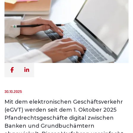
30.10.2025
Mit dem elektronischen Geschäftsverkehr
(eGVT) werden seit dem 1. Oktober 2025
Pfandrechtsgeschäfte digital zwischen
Banken und Grundbuchämtern