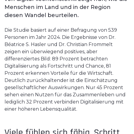
Menschen im Land und in der Region
diesen Wandel beurteilen.
Die Studie basiert auf einer Befragung von 539
Personen im Jahr 2024. Die Ergebnisse von Dr.
Béatrice S. Hasler und Dr. Christian Frommelt
zeigen ein überwiegend positives, aber
differenziertes Bild: 89 Prozent betrachten
Digitalisierung als Fortschritt und Chance, 81
Prozent erkennen Vorteile für die Wirtschaft.
Deutlich zurückhaltender ist die Einschätzung
gesellschaftlicher Auswirkungen. Nur 45 Prozent
sehen einen Nutzen für das Zusammenleben und
lediglich 32 Prozent verbinden Digitalisierung mit
einer höheren Lebensqualität.
Viele fühlen sich fähig, Schritt