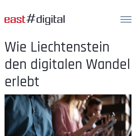
Wie Liechtenstein
den digitalen Wandel
erlebt