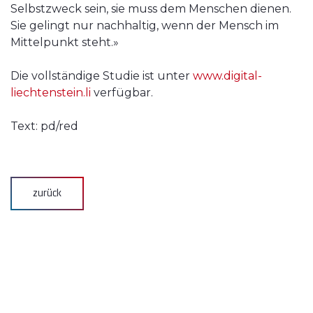
Selbstzweck sein, sie muss dem Menschen dienen.
Sie gelingt nur nachhaltig, wenn der Mensch im
Mittelpunkt steht.»
Die vollständige Studie ist unter
www.digital-
liechtenstein.li
verfügbar.
Text: pd/red
zurück