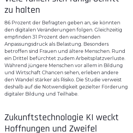
zu halten
86 Prozent der Befragten geben an, sie könnten
den digitalen Veränderungen folgen. Gleichzeitig
empfinden 31 Prozent den wachsenden
Anpassungsdruck als Belastung. Besonders
betroffen sind Frauen und ältere Menschen. Rund
ein Drittel befürchtet zudem Arbeitsplatzverluste.
Während jüngere Menschen vor allem in Bildung
und Wirtschaft Chancen sehen, erleben andere
den Wandel stärker als Risiko. Die Studie verweist
deshalb auf die Notwendigkeit gezielter Förderung
digitaler Bildung und Teilhabe.
Zukunftstechnologie KI weckt
Hoffnungen und Zweifel