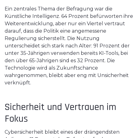
Ein zentrales Thema der Befragung war die
Künstliche Intelligenz. 64 Prozent befürworten ihre
Weiterentwicklung, aber nur ein Viertel vertraut
darauf, dass die Politik eine angemessene
Regulierung sicherstellt. Die Nutzung
unterscheidet sich stark nach Alter: 91 Prozent der
unter 35-Jährigen verwenden bereits KI-Tools, bei
den über 65-Jährigen sind es 32 Prozent. Die
Technologie wird als Zukunftschance
wahrgenommen, bleibt aber eng mit Unsicherheit
verknüpft.
Sicherheit und Vertrauen im
Fokus
Cybersicherheit bleibt eines der drängendsten