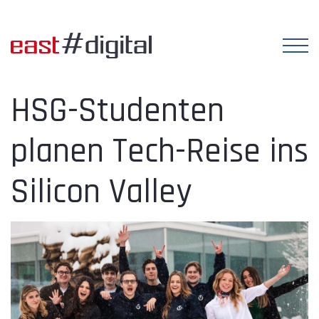
HSG-Studenten
planen Tech-Reise ins
Silicon Valley