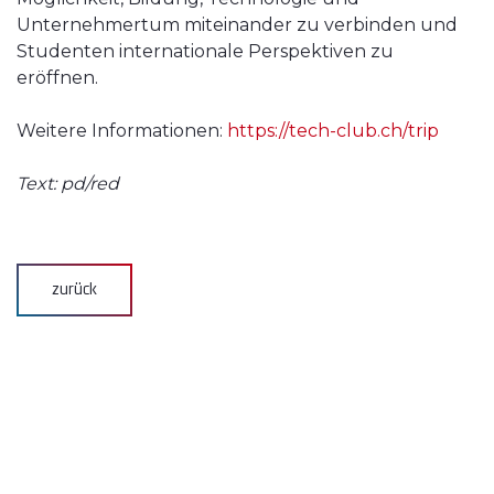
Unternehmertum miteinander zu verbinden und
Studenten internationale Perspektiven zu
eröffnen.
Weitere Informationen:
https://tech-club.ch/trip
Text: pd/red
zurück