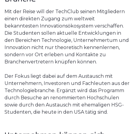
Mit der Reise will der TechClub seinen Mitgliedern
einen direkten Zugang zum weltweit
bekanntesten Innovationsökosystem verschaffen.
Die Studenten sollen aktuelle Entwicklungen in
den Bereichen Technologie, Unternehmertum und
Innovation nicht nur theoretisch kennenlernen,
sondern vor Ort erleben und Kontakte zu
Branchenvertretern knüpfen können.
Der Fokus liegt dabei auf dem Austausch mit
Unternehmern, Investoren und Fachleuten aus der
Technologiebranche. Ergänzt wird das Programm
durch Besuche an renommierten Hochschulen
sowie durch den Austausch mit ehemaligen HSG-
Studenten, die heute in den USA tätig sind.