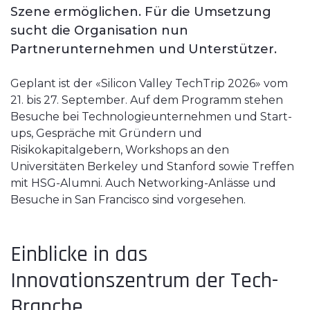
Szene ermöglichen. Für die Umsetzung
sucht die Organisation nun
Partnerunternehmen und Unterstützer.
Geplant ist der «Silicon Valley TechTrip 2026» vom
21. bis 27. September. Auf dem Programm stehen
Besuche bei Technologieunternehmen und Start-
ups, Gespräche mit Gründern und
Risikokapitalgebern, Workshops an den
Universitäten Berkeley und Stanford sowie Treffen
mit HSG-Alumni. Auch Networking-Anlässe und
Besuche in San Francisco sind vorgesehen.
Einblicke in das
Innovationszentrum der Tech-
Branche