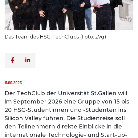
Das Team des HSG-TechClubs (Foto: zVg)
11.06.2026
Der TechClub der Universität St.Gallen will
im September 2026 eine Gruppe von 15 bis
20 HSG-Studentinnen und -Studenten ins
Silicon Valley führen. Die Studienreise soll
den Teilnehmern direkte Einblicke in die
internationale Technologie- und Start-up-