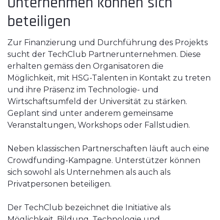
Unternehmen können sich
beteiligen
Zur Finanzierung und Durchführung des Projekts
sucht der TechClub Partnerunternehmen. Diese
erhalten gemäss den Organisatoren die
Möglichkeit, mit HSG-Talenten in Kontakt zu treten
und ihre Präsenz im Technologie- und
Wirtschaftsumfeld der Universität zu stärken.
Geplant sind unter anderem gemeinsame
Veranstaltungen, Workshops oder Fallstudien.
Neben klassischen Partnerschaften läuft auch eine
Crowdfunding-Kampagne. Unterstützer können
sich sowohl als Unternehmen als auch als
Privatpersonen beteiligen.
Der TechClub bezeichnet die Initiative als
Möglichkeit, Bildung, Technologie und