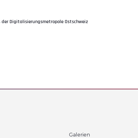
 der Digitalisierungsmetropole Ostschweiz
Galerien