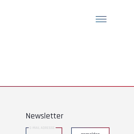
Newsletter
E-MAIL ADRESSE