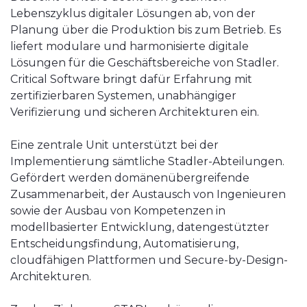
Lebenszyklus digitaler Lösungen ab, von der
Planung über die Produktion bis zum Betrieb. Es
liefert modulare und harmonisierte digitale
Lösungen für die Geschäftsbereiche von Stadler.
Critical Software bringt dafür Erfahrung mit
zertifizierbaren Systemen, unabhängiger
Verifizierung und sicheren Architekturen ein.
Eine zentrale Unit unterstützt bei der
Implementierung sämtliche Stadler-Abteilungen.
Gefördert werden domänenübergreifende
Zusammenarbeit, der Austausch von Ingenieuren
sowie der Ausbau von Kompetenzen in
modellbasierter Entwicklung, datengestützter
Entscheidungsfindung, Automatisierung,
cloudfähigen Plattformen und Secure-by-Design-
Architekturen.