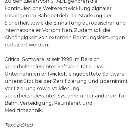
Zu den Zielen von STADL gehören die
kontinuierliche Weiterentwicklung digitaler
Lösungen im Bahnbetrieb, die Stärkung der
Sicherheit sowie die Einhaltung europäischer und
internationaler Vorschriften. Zudem soll die
Abhängigkeit von externen Beratungsleistungen
reduziert werden.
Critical Software ist seit 1998 im Bereich
sicherheitsrelevanter Software tätig. Das
Unternehmen entwickelt eingebettete Software,
unterstützt bei der Zertifizierung und übernimmt
Verifizierung sowie Validierung
sicherheitsrelevanter Systeme unter anderem für
Bahn, Verteidigung, Raumfahrt und
Medizintechnik.
Text: pd/red