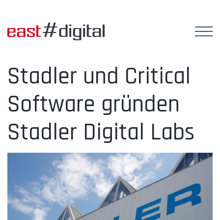
Stadler und Critical
Software gründen
Stadler Digital Labs