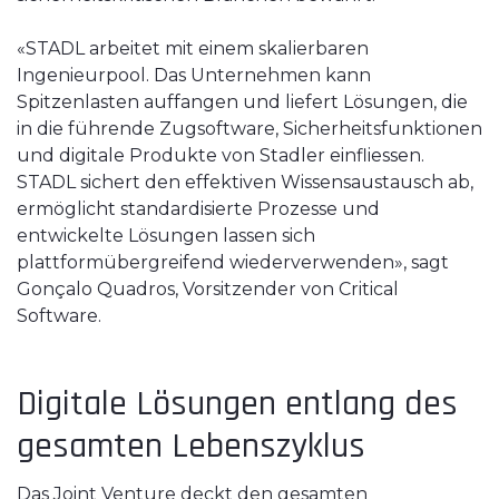
«STADL arbeitet mit einem skalierbaren
Ingenieurpool. Das Unternehmen kann
Spitzenlasten auffangen und liefert Lösungen, die
in die führende Zugsoftware, Sicherheitsfunktionen
und digitale Produkte von Stadler einfliessen.
STADL sichert den effektiven Wissensaustausch ab,
ermöglicht standardisierte Prozesse und
entwickelte Lösungen lassen sich
plattformübergreifend wiederverwenden», sagt
Gonçalo Quadros, Vorsitzender von Critical
Software.
Digitale Lösungen entlang des
gesamten Lebenszyklus
Das Joint Venture deckt den gesamten