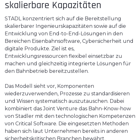
skalierbare Kapazitäten
STADL konzentriert sich auf die Bereitstellung
skalierbarer Ingenieurskapazitäten sowie auf die
Entwicklung von End-to-End-Lösungen in den
Bereichen Eisenbahnsoftware, Cybersicherheit und
digitale Produkte. Ziel ist es,
Entwicklungsressourcen flexibel einsetzbar zu
machen und gleichzeitig integrierte Lösungen für
den Bahnbetrieb bereitzustellen.
Das Modell sieht vor, Komponenten
wiederzuverwenden, Prozesse zu standardisieren
und Wissen systematisch auszutauschen. Dabei
kombiniert das Joint Venture das Bahn-Know-how
von Stadler mit den technologischen Kompetenzen
von Critical Software. Die eingesetzten Methoden
haben sich laut Unternehmen bereits in anderen
sicherheitskritischen Branchen bewährt.