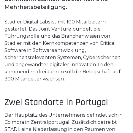
Mehrheitsbeteiligung.
Stadler Digital Labs ist mit 100 Mitarbeitern
gestartet. Das Joint Venture bündelt die
Führungsrolle und das Branchenwissen von
Stadler mit den Kernkompetenzen von Critical
Software in Softwareentwicklung,
sicherheitsrelevanten Systemen, Cybersicherheit
und angewandter digitaler Innovation. In den
kommenden drei Jahren soll die Belegschaft auf
300 Mitarbeiter wachsen.
Zwei Standorte in Portugal
Der Hauptsitz des Unternehmens befindet sich in
Coimbra in Zentralportugal. Zusätzlich betreibt
STADL eine Niederlassung in den Räumen von