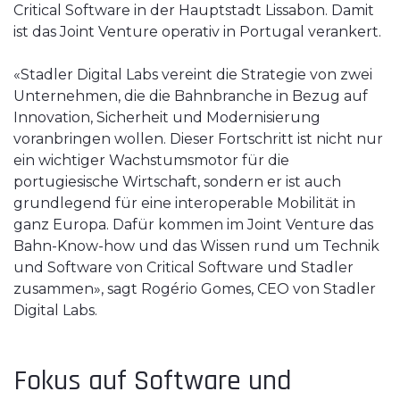
Critical Software in der Hauptstadt Lissabon. Damit
ist das Joint Venture operativ in Portugal verankert.
«Stadler Digital Labs vereint die Strategie von zwei
Unternehmen, die die Bahnbranche in Bezug auf
Innovation, Sicherheit und Modernisierung
voranbringen wollen. Dieser Fortschritt ist nicht nur
ein wichtiger Wachstumsmotor für die
portugiesische Wirtschaft, sondern er ist auch
grundlegend für eine interoperable Mobilität in
ganz Europa. Dafür kommen im Joint Venture das
Bahn-Know-how und das Wissen rund um Technik
und Software von Critical Software und Stadler
zusammen», sagt Rogério Gomes, CEO von Stadler
Digital Labs.
Fokus auf Software und