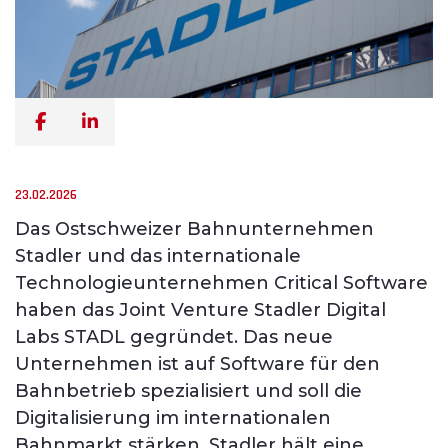
23.02.2026
Das Ostschweizer Bahnunternehmen
Stadler und das internationale
Technologieunternehmen Critical Software
haben das Joint Venture Stadler Digital
Labs STADL gegründet. Das neue
Unternehmen ist auf Software für den
Bahnbetrieb spezialisiert und soll die
Digitalisierung im internationalen
Bahnmarkt stärken. Stadler hält eine